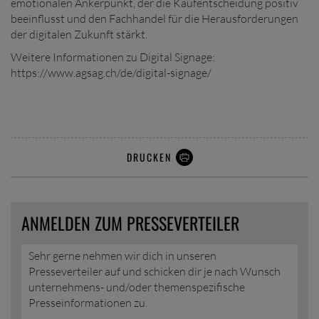
emotionalen Ankerpunkt, der die Kaufentscheidung positiv
beeinflusst und den Fachhandel für die Herausforderungen
der digitalen Zukunft stärkt.
Weitere Informationen zu Digital Signage:
https://www.agsag.ch/de/digital-signage/
DRUCKEN
ANMELDEN ZUM PRESSEVERTEILER
Sehr gerne nehmen wir dich in unseren
Presseverteiler auf und schicken dir je nach Wunsch
unternehmens- und/oder themenspezifische
Presseinformationen zu.