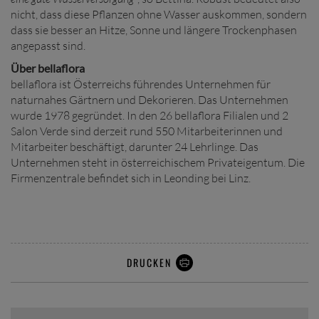
nicht, dass diese Pflanzen ohne Wasser auskommen, sondern
dass sie besser an Hitze, Sonne und längere Trockenphasen
angepasst sind.
Über bellaflora
bellaflora ist Österreichs führendes Unternehmen für
naturnahes Gärtnern und Dekorieren. Das Unternehmen
wurde 1978 gegründet. In den 26 bellaflora Filialen und 2
Salon Verde sind derzeit rund 550 Mitarbeiterinnen und
Mitarbeiter beschäftigt, darunter 24 Lehrlinge. Das
Unternehmen steht in österreichischem Privateigentum. Die
Firmenzentrale befindet sich in Leonding bei Linz.
DRUCKEN