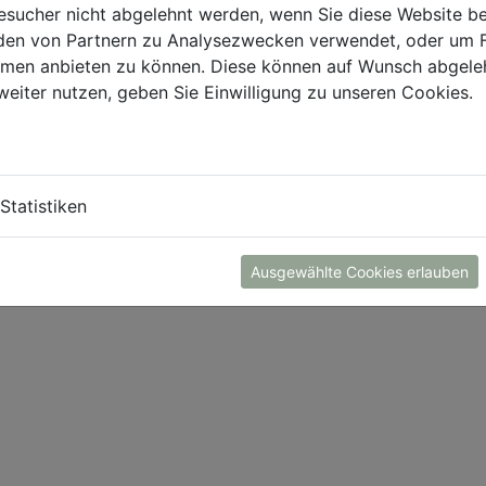
sucher nicht abgelehnt werden, wenn Sie diese Website b
en von Partnern zu Analysezwecken verwendet, oder um 
ormen anbieten zu können. Diese können auf Wunsch abgele
weiter nutzen, geben Sie Einwilligung zu unseren Cookies.
Statistiken
Ausgewählte Cookies erlauben