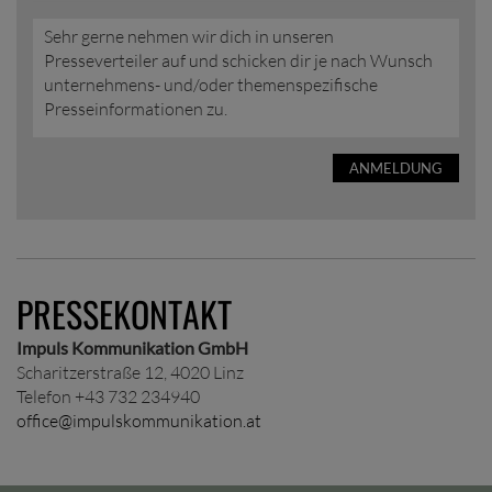
Sehr gerne nehmen wir dich in unseren
Presseverteiler auf und schicken dir je nach Wunsch
unternehmens- und/oder themenspezifische
Presseinformationen zu.
ANMELDUNG
PRESSEKONTAKT
Impuls Kommunikation GmbH
Scharitzerstraße 12, 4020 Linz
Telefon +43 732 234940
office@impulskommunikation.at