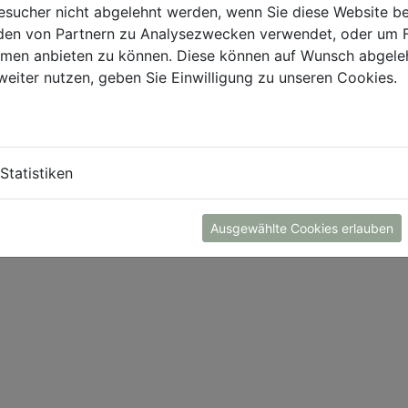
sucher nicht abgelehnt werden, wenn Sie diese Website b
en von Partnern zu Analysezwecken verwendet, oder um 
ormen anbieten zu können. Diese können auf Wunsch abgele
weiter nutzen, geben Sie Einwilligung zu unseren Cookies.
Statistiken
Ausgewählte Cookies erlauben