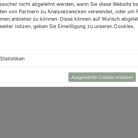
sucher nicht abgelehnt werden, wenn Sie diese Website b
en von Partnern zu Analysezwecken verwendet, oder um 
ormen anbieten zu können. Diese können auf Wunsch abgele
weiter nutzen, geben Sie Einwilligung zu unseren Cookies.
Statistiken
Ausgewählte Cookies erlauben