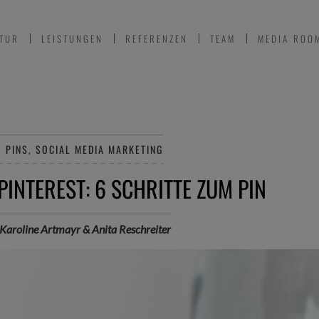
TUR
LEISTUNGEN
REFERENZEN
TEAM
MEDIA ROO
, PINS, SOCIAL MEDIA MARKETING
PINTEREST: 6 SCHRITTE ZUM PIN
Karoline Artmayr & Anita Reschreiter