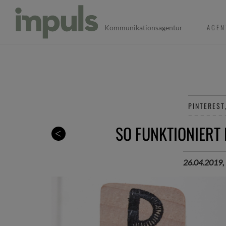
AGEN
Kommunikationsagentur
PINTEREST
SO FUNKTIONIERT 
26.04.2019, 