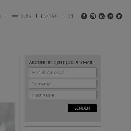
M
BLOG
KONTAKT
EN
ABONNIERE DEN BLOG PER MAIL
SENDEN