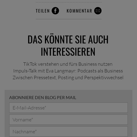
TEILEN
KOMMENTAR
DAS KÖNNTE SIE AUCH
INTERESSIEREN
TikTok verstehen und fürs Business nutzen
Impuls-Talk mit Eva Langmayr: Podcasts als Business
Zwischen Pressetext, Posting und Perspektivwechsel
ABONNIERE DEN BLOG PER MAIL