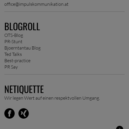
office@impulskommunikation.at
BLOGROLL
OTS-Blog
PR-Stunt
Bjoerntantau Blog
Ted Talks
Best-practice
PR Say
NETIQUETTE
Wir legen Wert auf einen respektvollen Umgang.