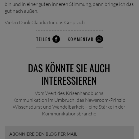
bin und in einer guten inneren Stimmung, dann bringe ich das
gut nach außen.
Vielen Dank Claudia für das Gespräch.
TEILEN
KOMMENTAR
DAS KÖNNTE SIE AUCH
INTERESSIEREN
Vom Wert des Krisenhandbuchs
Kommunikation im Umbruch: das Newsroom-Prinzip
Wissensdurst und Wandelbarkeit – eine Stärke in der
Kommunikationsbranche
ABONNIERE DEN BLOG PER MAIL