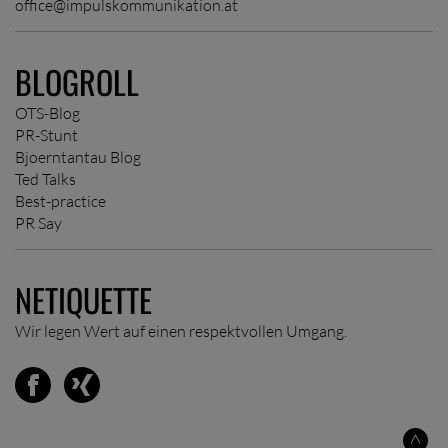
office@impulskommunikation.at
BLOGROLL
OTS-Blog
PR-Stunt
Bjoerntantau Blog
Ted Talks
Best-practice
PR Say
NETIQUETTE
Wir legen Wert auf einen respektvollen Umgang.