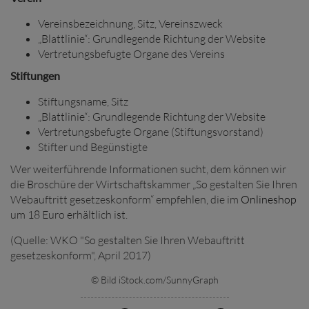
Vereinsbezeichnung, Sitz, Vereinszweck
„Blattlinie“: Grundlegende Richtung der Website
Vertretungsbefugte Organe des Vereins
Stiftungen
Stiftungsname, Sitz
„Blattlinie“: Grundlegende Richtung der Website
Vertretungsbefugte Organe (Stiftungsvorstand)
Stifter und Begünstigte
Wer weiterführende Informationen sucht, dem können wir
die Broschüre der Wirtschaftskammer „So gestalten Sie Ihren
Webauftritt gesetzeskonform“ empfehlen, die im
Onlineshop
um 18 Euro erhältlich ist.
(Quelle: WKO "So gestalten Sie Ihren Webauftritt
gesetzeskonform", April 2017)
© Bild iStock.com/SunnyGraph