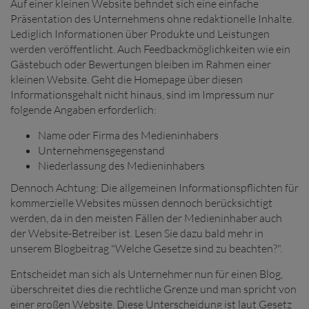
Auf einer kleinen Website befindet sich eine einfache
Präsentation des Unternehmens ohne redaktionelle Inhalte.
Lediglich Informationen über Produkte und Leistungen
werden veröffentlicht. Auch Feedbackmöglichkeiten wie ein
Gästebuch oder Bewertungen bleiben im Rahmen einer
kleinen Website. Geht die Homepage über diesen
Informationsgehalt nicht hinaus, sind im Impressum nur
folgende Angaben erforderlich:
Name oder Firma des Medieninhabers
Unternehmensgegenstand
Niederlassung des Medieninhabers
Dennoch Achtung: Die allgemeinen Informationspflichten für
kommerzielle Websites müssen dennoch berücksichtigt
werden, da in den meisten Fällen der Medieninhaber auch
der Website-Betreiber ist. Lesen Sie dazu bald mehr in
unserem Blogbeitrag "Welche Gesetze sind zu beachten?".
Entscheidet man sich als Unternehmer nun für einen Blog,
überschreitet dies die rechtliche Grenze und man spricht von
einer
großen Website. Diese Unterscheidung ist laut Gesetz