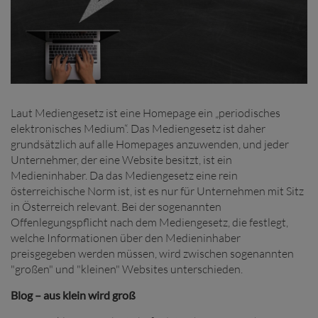
Laut Mediengesetz ist eine Homepage ein „periodisches
elektronisches Medium“. Das Mediengesetz ist daher
grundsätzlich auf alle Homepages anzuwenden, und jeder
Unternehmer, der eine Website besitzt, ist ein
Medieninhaber. Da das Mediengesetz eine rein
österreichische Norm ist, ist es nur für Unternehmen mit Sitz
in Österreich relevant. Bei der sogenannten
Offenlegungspflicht nach dem Mediengesetz, die festlegt,
welche Informationen über den Medieninhaber
preisgegeben werden müssen, wird zwischen sogenannten
"großen" und "kleinen" Websites unterschieden.
Blog – aus klein wird groß