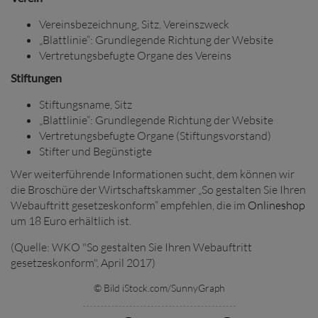
Vereinsbezeichnung, Sitz, Vereinszweck
„Blattlinie“: Grundlegende Richtung der Website
Vertretungsbefugte Organe des Vereins
Stiftungen
Stiftungsname, Sitz
„Blattlinie“: Grundlegende Richtung der Website
Vertretungsbefugte Organe (Stiftungsvorstand)
Stifter und Begünstigte
Wer weiterführende Informationen sucht, dem können wir
die Broschüre der Wirtschaftskammer „So gestalten Sie Ihren
Webauftritt gesetzeskonform“ empfehlen, die im
Onlineshop
um 18 Euro erhältlich ist.
(Quelle: WKO "So gestalten Sie Ihren Webauftritt
gesetzeskonform", April 2017)
© Bild iStock.com/SunnyGraph