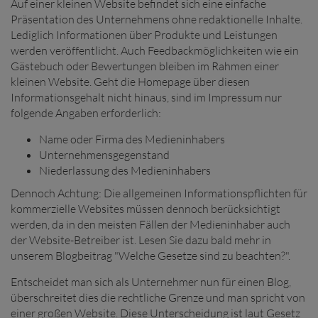
Auf einer kleinen Website befindet sich eine einfache
Präsentation des Unternehmens ohne redaktionelle Inhalte.
Lediglich Informationen über Produkte und Leistungen
werden veröffentlicht. Auch Feedbackmöglichkeiten wie ein
Gästebuch oder Bewertungen bleiben im Rahmen einer
kleinen Website. Geht die Homepage über diesen
Informationsgehalt nicht hinaus, sind im Impressum nur
folgende Angaben erforderlich:
Name oder Firma des Medieninhabers
Unternehmensgegenstand
Niederlassung des Medieninhabers
Dennoch Achtung: Die allgemeinen Informationspflichten für
kommerzielle Websites müssen dennoch berücksichtigt
werden, da in den meisten Fällen der Medieninhaber auch
der Website-Betreiber ist. Lesen Sie dazu bald mehr in
unserem Blogbeitrag "Welche Gesetze sind zu beachten?".
Entscheidet man sich als Unternehmer nun für einen Blog,
überschreitet dies die rechtliche Grenze und man spricht von
einer
großen Website. Diese Unterscheidung ist laut Gesetz