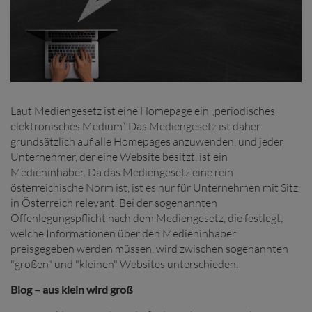
Laut Mediengesetz ist eine Homepage ein „periodisches
elektronisches Medium“. Das Mediengesetz ist daher
grundsätzlich auf alle Homepages anzuwenden, und jeder
Unternehmer, der eine Website besitzt, ist ein
Medieninhaber. Da das Mediengesetz eine rein
österreichische Norm ist, ist es nur für Unternehmen mit Sitz
in Österreich relevant. Bei der sogenannten
Offenlegungspflicht nach dem Mediengesetz, die festlegt,
welche Informationen über den Medieninhaber
preisgegeben werden müssen, wird zwischen sogenannten
"großen" und "kleinen" Websites unterschieden.
Blog – aus klein wird groß