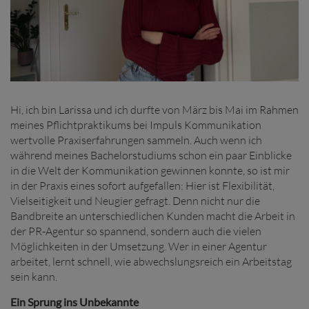
Hi, ich bin Larissa und ich durfte von März bis Mai im Rahmen
meines Pflichtpraktikums bei Impuls Kommunikation
wertvolle Praxiserfahrungen sammeln. Auch wenn ich
während meines Bachelorstudiums schon ein paar Einblicke
in die Welt der Kommunikation gewinnen konnte, so ist mir
in der Praxis eines sofort aufgefallen: Hier ist Flexibilität,
Vielseitigkeit und Neugier gefragt. Denn nicht nur die
Bandbreite an unterschiedlichen Kunden macht die Arbeit in
der PR-Agentur so spannend, sondern auch die vielen
Möglichkeiten in der Umsetzung. Wer in einer Agentur
arbeitet, lernt schnell, wie abwechslungsreich ein Arbeitstag
sein kann.
Ein Sprung ins Unbekannte