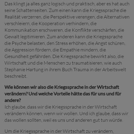
Das klingt ja alles ganz logisch und praktisch, aber es hat auch
seine Schattenseiten. Zum einen kann die Kriegssprache die
Realität verzerren, die Perspektive verengen, die Alternativen
verschleiern, die Kooperation verhindern, die
Kommunikation erschweren, die Konflikte verschärfen, die
Gewalt legitimieren. Zum anderen kann die Kriegssprache
die Psyche belasten, den Stress erhöhen, die Angst schüren,
die Aggression fördern, die Empathie mindern, die
Gesundheit gefährden. Die Kriegssprache bewirkt also, die
Wirtschaft und die Menschen zu traumatisieren, wie auch
Stephanie Hartung in ihrem Buch Trauma in der Arbeitswelt
beschreibt.
Wie können wir also die Kriegssprache in der Wirtschaft
verändern? Und welche Vorteile hätte das für uns und für
andere?
Ich glaube, dass wir die Kriegssprache in der Wirtschaft
verändern können, wenn wir wollen. Und ich glaube, dass wir
das wollen sollten, weil es uns und anderen gut tun würde.
Um die Kriegssprache in der Wirtschaft zu verändern,