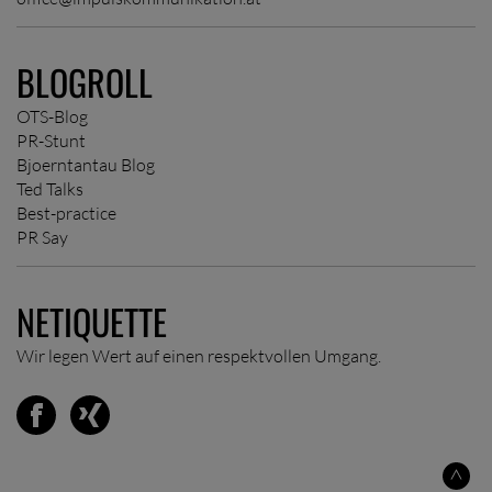
BLOGROLL
OTS-Blog
PR-Stunt
Bjoerntantau Blog
Ted Talks
Best-practice
PR Say
NETIQUETTE
Wir legen Wert auf einen respektvollen Umgang.