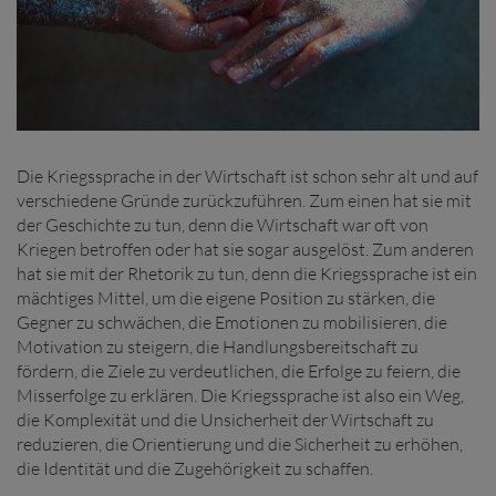
Die Kriegssprache in der Wirtschaft ist schon sehr alt und auf
verschiedene Gründe zurückzuführen. Zum einen hat sie mit
der Geschichte zu tun, denn die Wirtschaft war oft von
Kriegen betroffen oder hat sie sogar ausgelöst. Zum anderen
hat sie mit der Rhetorik zu tun, denn die Kriegssprache ist ein
mächtiges Mittel, um die eigene Position zu stärken, die
Gegner zu schwächen, die Emotionen zu mobilisieren, die
Motivation zu steigern, die Handlungsbereitschaft zu
fördern, die Ziele zu verdeutlichen, die Erfolge zu feiern, die
Misserfolge zu erklären. Die Kriegssprache ist also ein Weg,
die Komplexität und die Unsicherheit der Wirtschaft zu
reduzieren, die Orientierung und die Sicherheit zu erhöhen,
die Identität und die Zugehörigkeit zu schaffen.