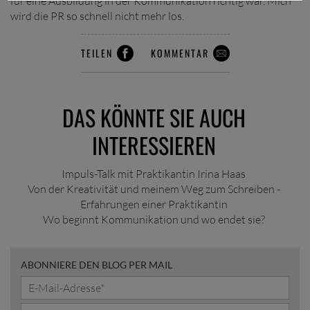
für eine Ausbildung in der Kommunikation richtig war. Mich
wird die PR so schnell nicht mehr los.
TEILEN
KOMMENTAR
DAS KÖNNTE SIE AUCH
INTERESSIEREN
Impuls-Talk mit Praktikantin Irina Haas
Von der Kreativität und meinem Weg zum Schreiben -
Erfahrungen einer Praktikantin
Wo beginnt Kommunikation und wo endet sie?
ABONNIERE DEN BLOG PER MAIL