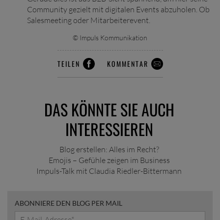
Community gezielt mit digitalen Events abzuholen. Ob
Salesmeeting oder Mitarbeiterevent.
© Impuls Kommunikation
TEILEN
KOMMENTAR
DAS KÖNNTE SIE AUCH
INTERESSIEREN
Blog erstellen: Alles im Recht?
Emojis – Gefühle zeigen im Business
Impuls-Talk mit Claudia Riedler-Bittermann
ABONNIERE DEN BLOG PER MAIL