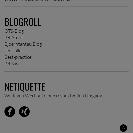
BLOGROLL
OTS-Blog
PR-Stunt
Bjoerntantau Blog
Ted Talks
Best-practice
PR Say
NETIQUETTE
Wir legen Wert auf einen respektvollen Umgang.